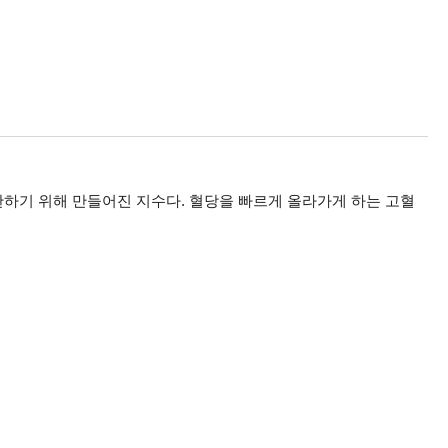
점을 보완하기 위해 만들어진 지수다. 혈당을 빠르게 올라가게 하는 고혈