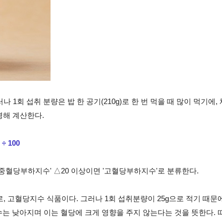
나 1회 섭취 분량은 밥 한 공기(210g)로 한 번 먹을 때 많이 먹기
영해 계산한다.
 100
 '중혈당부하지수' △20 이상이면 '고혈당부하지수'로 분류한다.
, 고혈당지수 식품이다. 그러나 1회 섭취분량이 25g으로 적기 때문
는 낮아지며 이는 혈당에 크게 영향을 주지 않는다는 것을 뜻한다. 