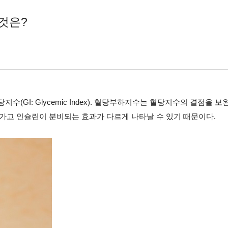
 것은?
 혈당지수(GI: Glycemic Index). 혈당부하지수는 혈당지수의 결
가고 인슐린이 분비되는 효과가 다르게 나타날 수 있기 때문이다.