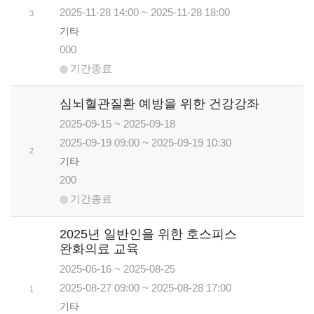
2025-11-28 14:00 ~ 2025-11-28 18:00
3
기타
000
기간종료
심뇌혈관질환 예방을 위한 건강강좌
2025-09-15 ~ 2025-09-18
2025-09-19 09:00 ~ 2025-09-19 10:30
2
기타
200
기간종료
2025년 일반인을 위한 호스피스
완화의료 교육
2025-06-16 ~ 2025-08-25
2025-08-27 09:00 ~ 2025-08-28 17:00
1
기타