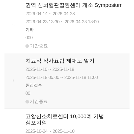
권역 심뇌혈관질환센터 개소 Symposium
2026-04-14 ~ 2026-04-23
2026-04-23 13:30 ~ 2026-04-23 18:00
5
기타
000
기간종료
치료식 식사요법 제대로 알기
2025-11-10 ~ 2025-11-18
2025-11-18 09:00 ~ 2025-11-18 11:00
4
현장접수
00
기간종료
고압산소치료센터 10,000례 기념
심포지엄
2025-10-24 ~ 2025-11-10