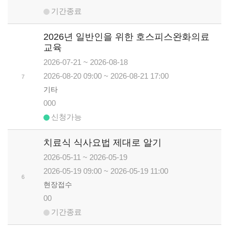
기간종료
2026년 일반인을 위한 호스피스완화의료
교육
2026-07-21 ~ 2026-08-18
2026-08-20 09:00 ~ 2026-08-21 17:00
7
기타
000
신청가능
치료식 식사요법 제대로 알기
2026-05-11 ~ 2026-05-19
2026-05-19 09:00 ~ 2026-05-19 11:00
6
현장접수
00
기간종료