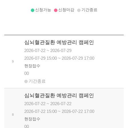
신청가능
신청마감
기간종료
게시판 : 게시판으로 번호, 날짜, 시간, 상태, 메모를 안내합니다.
심뇌혈관질환 예방관리 캠페인
2026-07-22 ~ 2026-07-29
2026-07-29 15:00 ~ 2026-07-29 17:00
9
현장접수
00
기간종료
심뇌혈관질환 예방관리 캠페인
2026-07-22 ~ 2026-07-22
2026-07-22 15:00 ~ 2026-07-22 17:00
8
현장접수
00