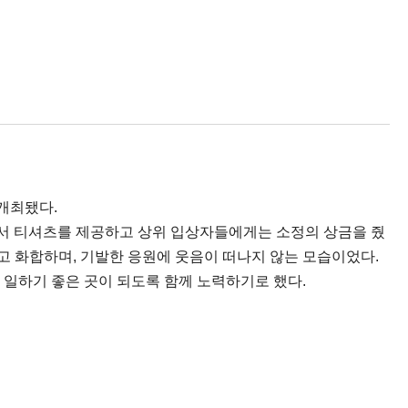
개최됐다.
전원에서 티셔츠를 제공하고 상위 입상자들에게는 소정의 상금을 줬
고 화합하며, 기발한 응원에 웃음이 떠나지 않는 모습이었다.
일하기 좋은 곳이 되도록 함께 노력하기로 했다.