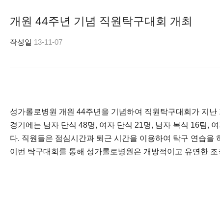
개원 44주년 기념 직원탁구대회 개최
작성일
13-11-07
성가롤로병원 개원 44주년을 기념하여 직원탁구대회가 지난 1
경기에는 남자 단식 48명, 여자 단식 21명, 남자 복식 1
다. 직원들은 점심시간과 퇴근 시간을 이용하여 탁구 연습을 
이번 탁구대회를 통해 성가롤로병원은 개방적이고 유연한 조직