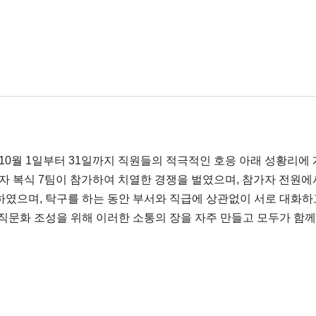
0월 1일부터 31일까지 직원들의 적극적인 호응 아래 성황리에 
6팀, 여자 복식 7팀이 참가하여 치열한 경쟁을 벌였으며, 참가자 
하였으며, 탁구를 하는 동안 부서와 직급에 상관없이 서로 대화하
문화 조성을 위해 이러한 소통의 장을 자주 만들고 모두가 함께 