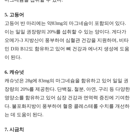
5. 고등어
고등어 반 마리에는 약83mg의 마그네슘이 포함되어 있다.
이는 일일 권장량의 20%를 섭취할 수 있는 양이다. 게다가
오메가-3 지방산이 풍부하여 심혈관 건강을 지원하며, 비타
민 D와 B12도 함유하고 있어 뼈 건강과 에너지 생성에 도움
이 된다.
6. 캐슈넛
캐슈넛은 28g에 83mg의 마그네슘을 함유하고 있어 일일 권
장량의 20%를 제공한다. 단백질, 철분, 아연, 구리 등 다양한
영양소를 함유하고 있어 심장 건강과 면역력 증진에 기여한
다. 불포화지방이 풍부하여 혈중 콜레스테롤 수치를 개선하
는 데 도움이 된다.
7. 시금치