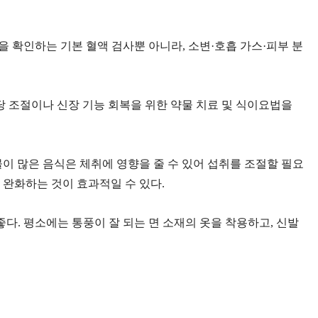
을 확인하는 기본 혈액 검사뿐 아니라, 소변·호흡 가스·피부 분
 조절이나 신장 기능 회복을 위한 약물 치료 및 식이요법을
물이 많은 음식은 체취에 영향을 줄 수 있어 섭취를 조절할 필요
을 완화하는 것이 효과적일 수 있다.
좋다. 평소에는 통풍이 잘 되는 면 소재의 옷을 착용하고, 신발