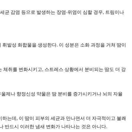
 세균 감염 등으로 발생하는 장염·위염이 심할 경우, 트림이나
에서 휘발성 화합물을 생성한다. 이 성분은 소화 과정을 거쳐 땀이
 체취를 변화시키고, 스트레스 상황에서 분비되는 땀도 더 강
항우울제나 향정신성 약물은 땀 분비를 증가시키거나 뇌의 자율
비하는데, 이 땀이 피부의 세균과 만나면서 더 자극적이고 불쾌
게나 반드시 이러한 냄새 변화가 나타나는 것은 아니다.