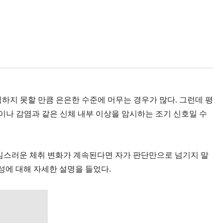
식하지 못할 만큼 은은한 수준에 머무는 경우가 많다. 그런데 평
이나 감염과 같은 신체 내부 이상을 암시하는 조기 신호일 수
의심스러운 체취 변화가 계속된다면 자가 판단만으로 넘기지 말
성에 대해 자세한 설명을 들었다.