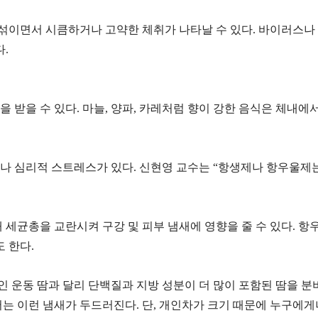
 섞이면서 시큼하거나 고약한 체취가 나타날 수 있다. 바이러스나
.
을 받을 수 있다. 마늘, 양파, 카레처럼 향이 강한 음식은 체내
나 심리적 스트레스가 있다. 신현영 교수는 “항생제나 항우울제는
 세균총을 교란시켜 구강 및 피부 냄새에 영향을 줄 수 있다. 
 한다.
운동 땀과 달리 단백질과 지방 성분이 더 많이 포함된 땀을 분
에서는 이런 냄새가 두드러진다. 단, 개인차가 크기 때문에 누구에