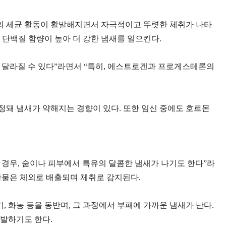
표면의 세균 활동이 활발해지면서 자극적이고 뚜렷한 체취가 나타
은 단백질 함량이 높아 더 강한 냄새를 일으킨다.
 달라질 수 있다”라면서 “특히, 에스트로겐과 프로게스테론의
정돼 냄새가 약해지는 경향이 있다. 또한 임신 중에도 호르몬
 경우, 숨이나 피부에서 특유의 달콤한 냄새가 나기도 한다”라
한 대사산물은 체외로 배출되며 체취로 감지된다.
, 화농 등을 동반며, 그 과정에서 부패에 가까운 냄새가 난다.
유발하기도 한다.