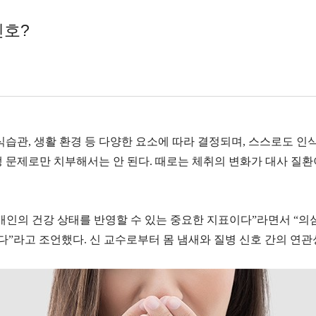
신호?
습관, 생활 환경 등 다양한 요소에 따라 결정되며, 스스로도 인
 문제로만 치부해서는 안 된다. 때로는 체취의 변화가 대사 질환
개인의 건강 상태를 반영할 수 있는 중요한 지표이다”라면서 “
다”라고 조언했다. 신 교수로부터 몸 냄새와 질병 신호 간의 연관