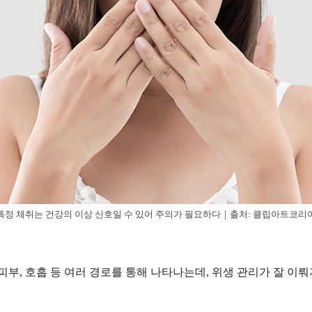
특정 체취는 건강의 이상 신호일 수 있어 주의가 필요하다｜출처: 클립아트코리
 피부, 호흡 등 여러 경로를 통해 나타나는데, 위생 관리가 잘