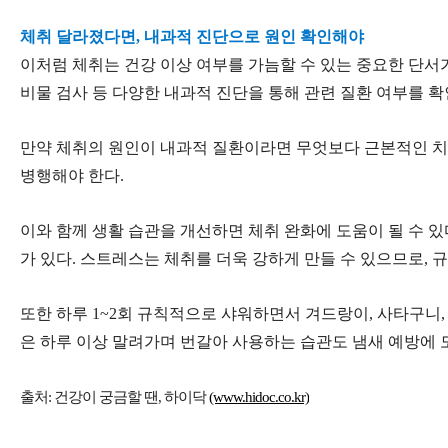
체취 달라졌다면, 내과적 진단으로 원인 확인해야
이처럼 체취는 건강 이상 여부를 가늠할 수 있는 중요한 단서가
비물 검사 등 다양한 내과적 진단을 통해 관련 질환 여부를 확
만약 체취의 원인이 내과적 질환이라면 무엇보다 근본적인 치료
병행해야 한다.
이와 함께 생활 습관을 개선하면 체취 완화에 도움이 될 수 있
가 있다. 스트레스는 체취를 더욱 강하게 만들 수 있으므로, 규
또한 하루 1~2회 규칙적으로 샤워하면서 겨드랑이, 사타구니,
은 하루 이상 말려가며 번갈아 사용하는 습관도 냄새 예방에 
출처: 건강이 궁금할 땐, 하이닥
(www.hidoc.co.kr)