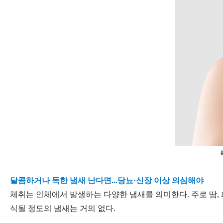
달콤하거나 독한 냄새 난다면...당뇨·신장 이상 의심해야
체취는 인체에서 발생하는 다양한 냄새를 의미한다. 주로 땀,
식될 정도의 냄새는 거의 없다.