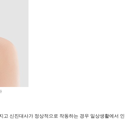
아
 이뤄지고 신진대사가 정상적으로 작동하는 경우 일상생활에서 인