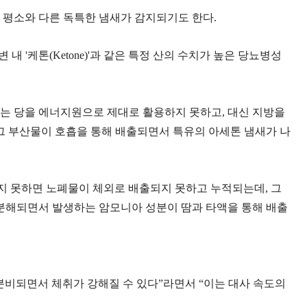
, 평소와 다른 독특한 냄새가 감지되기도 한다.
 '케톤(Ketone)'과 같은 특정 산의 수치가 높은 당뇨병성
체는 당을 에너지원으로 제대로 활용하지 못하고, 대신 지방을
그 부산물이 호흡을 통해 배출되면서 특유의 아세톤 냄새가 나
하지 못하면 노폐물이 체외로 배출되지 못하고 누적되는데, 그
가 분해되면서 발생하는 암모니아 성분이 땀과 타액을 통해 배출
분비되면서 체취가 강해질 수 있다”라면서 “이는 대사 속도의