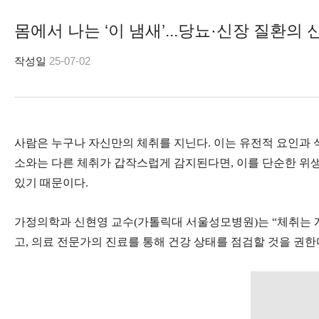
몸에서 나는 ‘이 냄새’...당뇨·신장 질환의 
작성일
25-07-02
사람은 누구나 자신만의 체취를 지닌다. 이는 유전적 요인과 식
소와는 다른 체취가 갑작스럽게 감지된다면, 이를 단순한 위생
있기 때문이다.
가정의학과 신현영 교수(가톨릭대 서울성모병원)는 “체취는 
고, 의료 전문가의 진료를 통해 건강 상태를 점검할 것을 권한