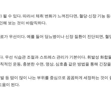
 될 수 있다. 따라서 체취 변화가 느껴진다면, 혈당·신장 기능 등
인해 보는 것이 바람직하다.
가 우선이다. 예를 들어 당뇨병이나 신장 질환이 진단되면, 혈당
다. 우선 식습관 조절과 스트레스 관리가 기본이다. 휘발성 화합
칙적인 운동, 충분한 수면, 명상, 심호흡 같은 방법을 통해 긴장
 발 등 땀이 많이 나는 부위를 중심으로 꼼꼼하게 세정하는 것이 
도움이 된다.