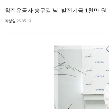
참전유공자 송무길 님, 발전기금 1천만 원
작성일
26-05-13